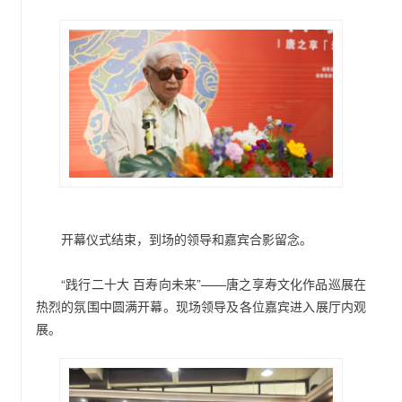
开幕仪式结束，到场的领导和嘉宾合影留念。
“践行二十大 百寿向未来”——唐之享寿文化作品巡展在
热烈的氛围中圆满开幕。现场领导及各位嘉宾进入展厅内观
展。