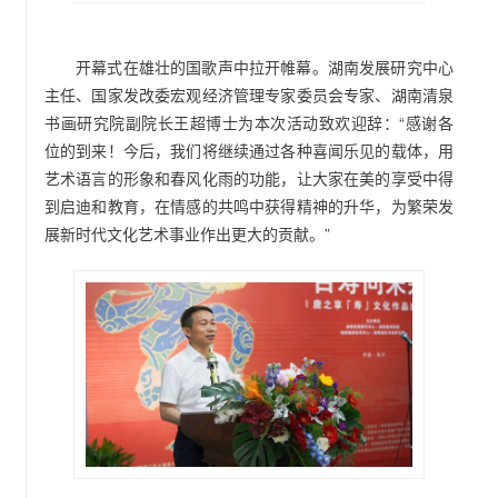
开幕式在雄壮的国歌声中拉开帷幕。湖南发展研究中心
主任、国家发改委宏观经济管理专家委员会专家、湖南清泉
书画研究院副院长王超博士为本次活动致欢迎辞：“感谢各
位的到来！今后，我们将继续通过各种喜闻乐见的载体，用
艺术语言的形象和春风化雨的功能，让大家在美的享受中得
到启迪和教育，在情感的共鸣中获得精神的升华，为繁荣发
展新时代文化艺术事业作出更大的贡献。”