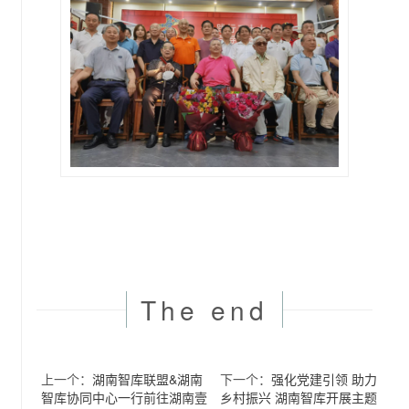
The end
上一个：
湖南智库联盟&湖南
下一个：
强化党建引领 助力
智库协同中心一行前往湖南壹
乡村振兴 湖南智库开展主题