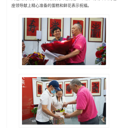
座领导献上精心准备的蛋糕和鲜花表示祝福。