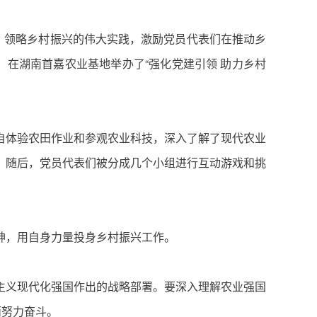
，领略乡村振兴的伟大实践，激励党员代表们在推动乡
”）在湖南首嘉农业基地举办了“强化党建引领 助力乡村
自体验农田作业和参观农业科技，深入了解了现代农业
。随后，党员代表们被分成几个小组进行互动游戏和挑
神，用自身力量投身乡村振兴工作。
主义现代化强国作出的战略部署。要深入理解农业强国
而努力奋斗。