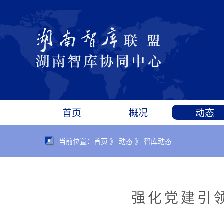
首页
概况
动态
当前位置：首页 》 动态 》 智库动态
强化党建引