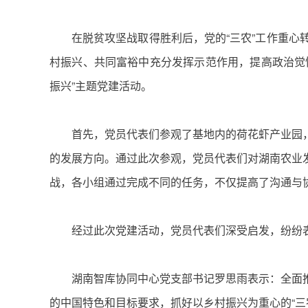
在脱贫攻坚战取得胜利后，党的“三农”工作重
村振兴、共同富裕中充分发挥示范作用，提高政治觉悟，
振兴”主题党建活动。
首先，党员代表们参观了基地内的荷花虾产业园
的发展方向。通过此次参观，党员代表们对湖南农业
战，各小组通过完成不同的任务，不仅提高了沟通与
经过此次党建活动，党员代表们深受启发，纷纷
湖南智库协同中心党支部书记罗思雨表示：全面
的中国特色和目标要求，抓好以乡村振兴为重心的“三