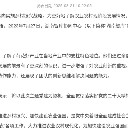
发表日期:2025-08-21 10:22:05
心转向实施乡村振兴战略。为更好地了解农业农村现阶段发展情况
2023年7月27日，湖南智库协同中心（以下简称“湖南智库
，了解了荷花虾产业在当地产业中的支柱特色地位。他们通过亲
发展的前景有了更深刻的认识，进一步增强了对农业创新的重视
协作能力，还展现了团队的创新思维和解决问题的能力。
表示，将以此次主题党建为契机，全面贯彻落实好党的二十大精
推进乡村振兴、加快建设农业强国，是党中央着眼全面建成社会
农”各项工作，大力推进农业农村现代化，为加快建设农业强国