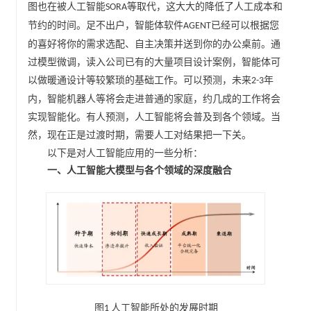
图也在被人工智能
等取代，这大大的降低了人工成本和
SORA
节约的时间。足不出户，智能体软件
已经可以根据您
AGENT
的喜好将你的需求选配、自主决策并送到你的办公桌前。通
过模型微调，读入公司已有的大量项目设计案例，智能体可
以做暖通设计等较繁琐的基础工作。可以预测，未来
年
2-3
内，智能机器人等将会走进普通的家庭，约几成的工作将会
实现智能化。有人预测，人工智能将会普及到各个领域。当
然，现在正是过渡时期，需要人工对结果把一下关。
以下是对人工智能应用的一些分析：
一、人工智能大模型与各个领域的深度融合
图
人工智能所处的发展时期
1