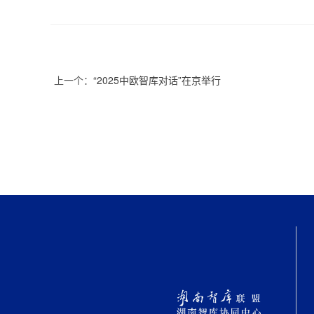
上一个：
“2025中欧智库对话”在京举行