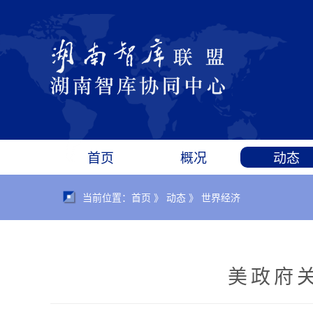
首页
概况
动态
当前位置：首页 》 动态 》 世界经济
美政府