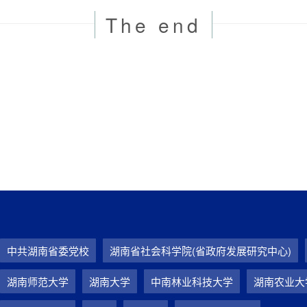
The end
中共湖南省委党校
湖南省社会科学院(省政府发展研究中心)
湖南师范大学
湖南大学
中南林业科技大学
湖南农业大