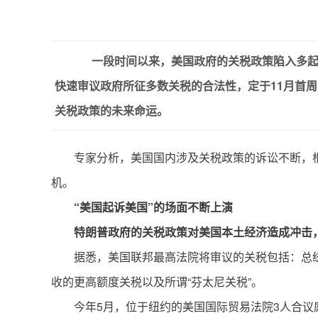
一段时间以来，美国政府的关税政策陷入多起国
快速审议政府所征多数关税的合法性，定于11月首
关税政策的未来命运。
专家分析，美国国内涉及关税政策的诉讼不断，
机。
“美国起诉美国”的场面不断上演
特朗普政府的关税政策对美国本土经济造成冲击
据悉，美国联邦最高法院将审议的关税包括：总统
收的更高额度关税以及所谓“芬太尼关税”。
今年5月，位于纽约的美国国际贸易法院3人合议