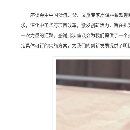
座谈会由中国漂流之父、文旅专家夏泽林致欢迎辞
求，深化中圣华府项目改革，激发创新活力，旨在扎
一次力量的汇聚。感谢此次座谈会为我们提供了一个
定具体可行的实施方案，为我们的创新发展提供了明