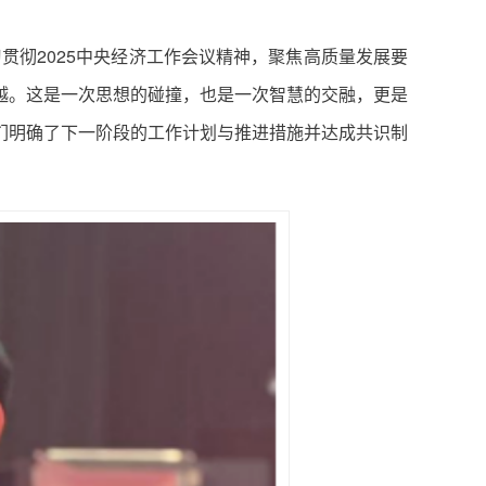
贯彻2025中央经济工作会议精神，聚焦高质量发展要
越。这是一次思想的碰撞，也是一次智慧的交融，更是
们明确了下一阶段的工作计划与推进措施并达成共识制