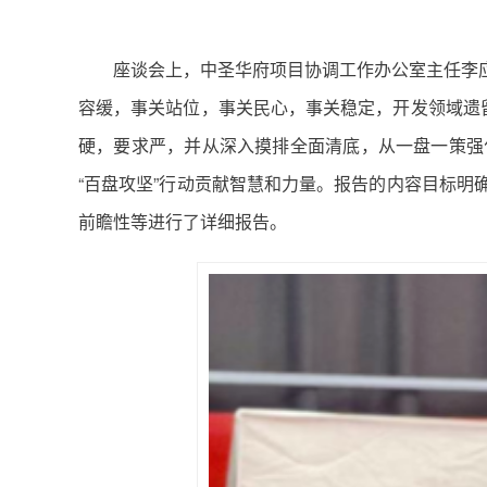
座谈会上，中圣华府项目协调工作办公室主任李
容缓，事关站位，事关民心，事关稳定，开发领域遗
硬，要求严，并从深入摸排全面清底，从一盘一策强
“百盘攻坚”行动贡献智慧和力量。报告的内容目标
前瞻性等进行了详细报告。