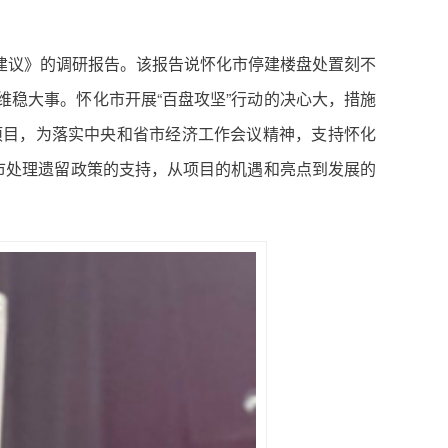
）
建议》的调研报告。该报告说怀化市停建楼盘处置刻不
稳大事。怀化市开展“百盘攻坚”行动的决心大，措施
项目，为落实中央和省市经济工作会议精神，支持怀化
市处理遗留政策的支持，从项目的机遇和亮点到发展的