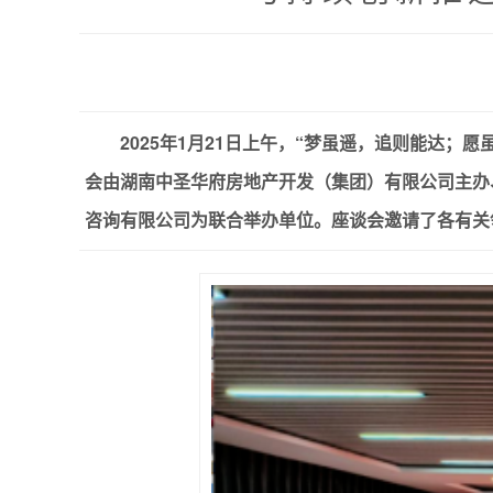
2025年1月21日上午，“梦虽遥，追则能达
会由湖南中圣华府房地产开发（集团）有限公司主办
咨询有限公司为联合举办单位。座谈会邀请了各有关