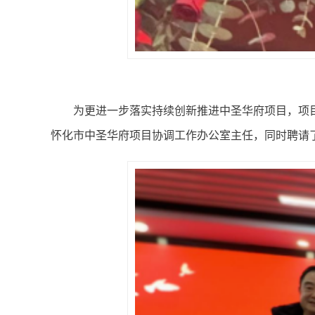
为更进一步落实持续创新推进中圣华府项目，项
怀化市中圣华府项目协调工作办公室主任，同时聘请