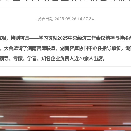
发表日期:2025-08-26 14:57:34
；愿虽艰，持则可圆——学习贯彻2025中央经济工作会议精神与持
、大会邀请了湖南智库联盟、湖南智库协同中心任指导单位，湖
领导、专家、学者、知名企业负责人近70余人出席。