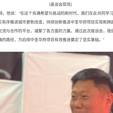
（座谈会现场）
。他说：“在这个充满希望与挑战的新时代，我们在此共同学习
实有序推进城市更新改造，持续创新推进中圣华府项目实现新跨
交流与合作的平台，凝聚了各方面的力量。通过此次座谈会，我
确的路径，为后续中圣华府项目有效推进奠定了坚实基础。”