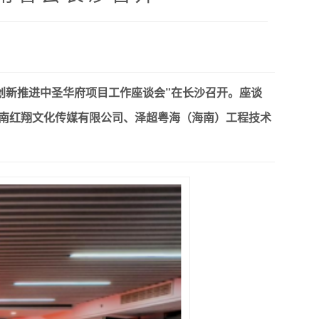
续创新推进中圣华府项目工作座谈会”在长沙召开。座谈
南红翔文化传媒有限公司、泽超粤海（海南）工程技术