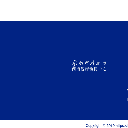
Copyright © 2019 h