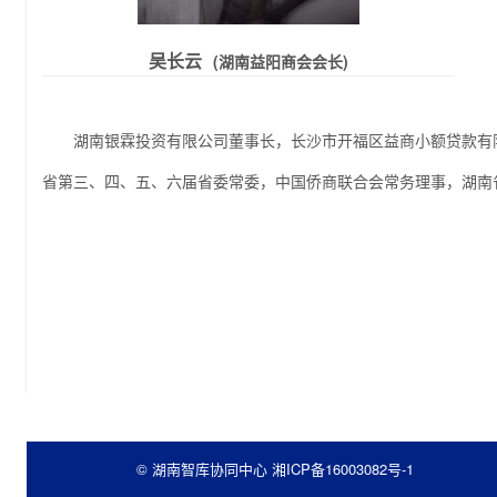
吴长云
(湖南益阳商会会长)
湖南银霖投资有限公司董事长，长沙市开福区益商小额贷款有限
省第三、四、五、六届省委常委，中国侨商联合会常务理事，湖南
© 湖南智库协同中心
湘ICP备16003082号-1